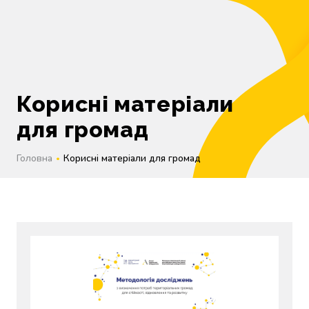
EN
Корисні матеріали
для громад
Головна
Корисні матеріали для громад