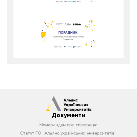
Документи
Меморандум про співпрацю
Статут ГО “Альянс українських університетів”