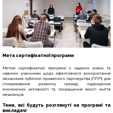
Мета сертифікатної програми
Метою сертифікатної програми є
наданні знань та
навичок учасникам щодо ефективного використання
механізмів публічно-приватного партнерства (ППП) для
стимулювання розвитку громад, підвищення
економічної активності та покращення якості життя
мешканців.
Теми, які будуть розглянуті на програмі та
викладачі