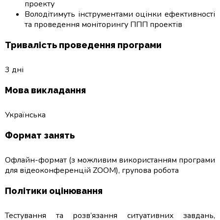
проекту
Володітимуть інструментами оцінки ефективності
та проведення моніторингу ППП проектів
Тривалість проведення програми
3 дні
Мова викладання
Українська
Формат занять
Офлайн-формат (з можливим використанням програми
для відеоконференцій ZOOM), групова робота
Політики оцінювання
Тестування та розв’язання ситуативних завдань,